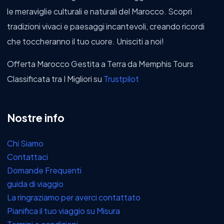
le meraviglie culturali e naturali del Marocco. Scopri
tradizioni vivaci e paesaggi incantevoli, creando ricordi
che toccheranno il tuo cuore. Unisciti a noi!
Offerta Marocco Gestita a Terra da Memphis Tours
Classificata tra I Migliori su
Trustpilot
Nostre info
Chi Siamo
Contattaci
Domande Frequenti
guida di viaggio
La ringraziamo per averci contattato
Pianifica il tuo viaggio su Misura