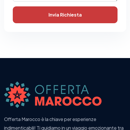
Invia Richiesta
Offerta Marocco è la chiave per esperienze
indimenticabili! Ti guidiamo in un viaggio emozionante tra