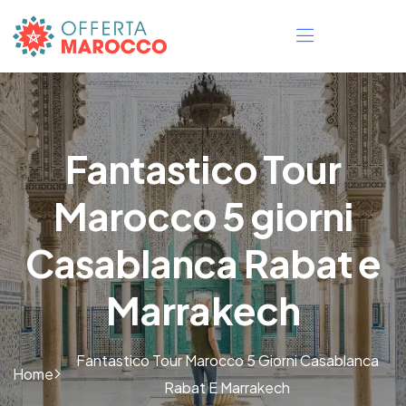
Fantastico Tour
Marocco 5 giorni
Casablanca Rabat e
Marrakech
Fantastico Tour Marocco 5 Giorni Casablanca
Home
Rabat E Marrakech