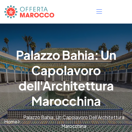
Palazzo Bahia: Un
Capolavoro
dell'Architettura
Marocchina
Palazzo Bahia: Un Capolavoro Dell'Architettura
Home
Marocchina