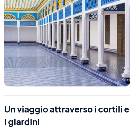
Un viaggio attraverso i cortili e
i giardini