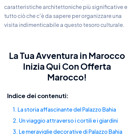
caratteristiche architettoniche più significative e
tutto ciò che c'è da sapere per organizzare una
visita indimenticabile a questo tesoro culturale.
La Tua Avventura in Marocco
Inizia Qui
Con
Offerta
Marocco
!
Indice dei contenuti:
1. La storia affascinante del Palazzo Bahia
2. Un viaggio attraverso i cortili e i giardini
3. Le meraviglie decorative di Palazzo Bahia