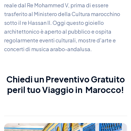
reale dal Re Mohammed V, prima di essere
trasferito al Ministero della Cultura marocchino
sotto il re Hassan II. Oggi questo gioiello
architettonico è aperto al pubblico e ospita
regolarmente eventi culturali, mostre d'arte e
concerti di musica arabo-andalusa.
Chiedi un Preventivo Gratuito
peril tu
o
Viaggio in Marocco
!