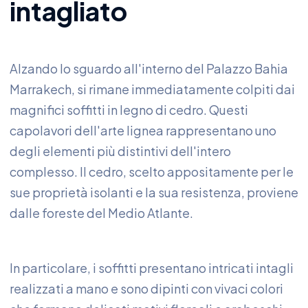
intagliato
Alzando lo sguardo all'interno del Palazzo Bahia
Marrakech, si rimane immediatamente colpiti dai
magnifici soffitti in legno di cedro. Questi
capolavori dell'arte lignea rappresentano uno
degli elementi più distintivi dell'intero
complesso. Il cedro, scelto appositamente per le
sue proprietà isolanti e la sua resistenza, proviene
dalle foreste del Medio Atlante.
In particolare, i soffitti presentano intricati intagli
realizzati a mano e sono dipinti con vivaci colori