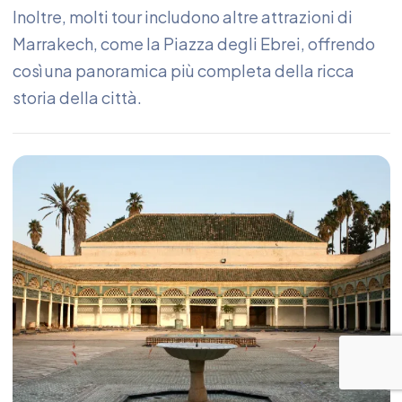
Inoltre, molti tour includono altre attrazioni di
Marrakech, come la Piazza degli Ebrei, offrendo
così una panoramica più completa della ricca
storia della città.