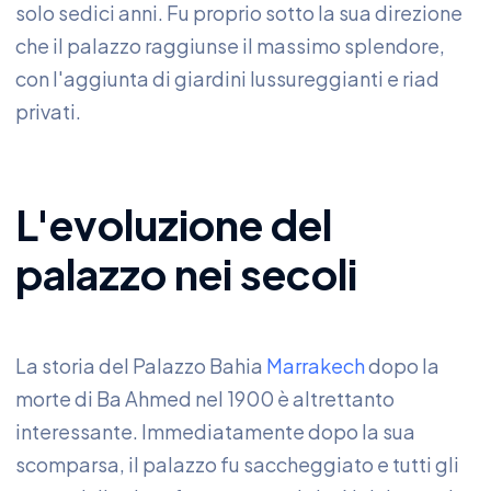
solo sedici anni. Fu proprio sotto la sua direzione
che il palazzo raggiunse il massimo splendore,
con l'aggiunta di giardini lussureggianti e riad
privati.
L'evoluzione del
palazzo nei secoli
La storia del Palazzo Bahia
Marrakech
dopo la
morte di Ba Ahmed nel 1900 è altrettanto
interessante. Immediatamente dopo la sua
scomparsa, il palazzo fu saccheggiato e tutti gli