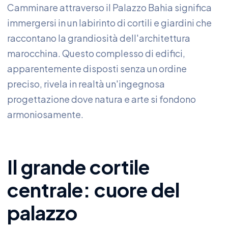
Camminare attraverso il Palazzo Bahia significa
immergersi in un labirinto di cortili e giardini che
raccontano la grandiosità dell'architettura
marocchina. Questo complesso di edifici,
apparentemente disposti senza un ordine
preciso, rivela in realtà un'ingegnosa
progettazione dove natura e arte si fondono
armoniosamente.
Il grande cortile
centrale: cuore del
palazzo