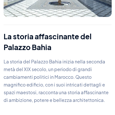
La storia affascinante del
Palazzo Bahia
La storia del Palazzo Bahia inizia nella seconda
metà del XIX secolo, un periodo di grandi
cambiamenti politici in Marocco. Questo
magnifico edificio, con i suoi intricati dettagli e
spazi maestosi, racconta una storia affascinante
di ambizione, potere e bellezza architettonica.