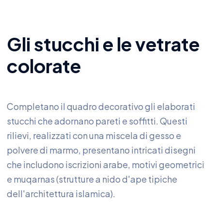
Gli stucchi e le vetrate
colorate
Completano il quadro decorativo gli elaborati
stucchi che adornano pareti e soffitti. Questi
rilievi, realizzati con una miscela di gesso e
polvere di marmo, presentano intricati disegni
che includono iscrizioni arabe, motivi geometrici
e muqarnas (strutture a nido d'ape tipiche
dell'architettura islamica).