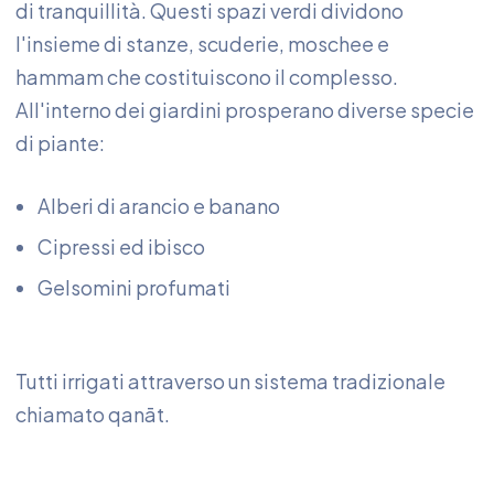
di tranquillità. Questi spazi verdi dividono
l'insieme di stanze, scuderie, moschee e
hammam che costituiscono il complesso.
All'interno dei giardini prosperano diverse specie
di piante:
Alberi di arancio e banano
Cipressi ed ibisco
Gelsomini profumati
Tutti irrigati attraverso un sistema tradizionale
chiamato qanāt.