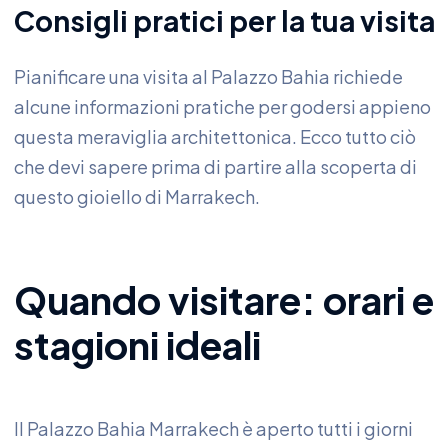
Consigli pratici per la tua visita
Pianificare una visita al Palazzo Bahia richiede
alcune informazioni pratiche per godersi appieno
questa meraviglia architettonica. Ecco tutto ciò
che devi sapere prima di partire alla scoperta di
questo gioiello di Marrakech.
Quando visitare: orari e
stagioni ideali
Il Palazzo Bahia Marrakech è aperto tutti i giorni