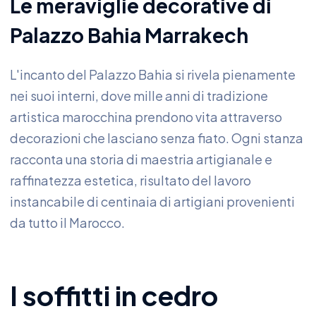
Le meraviglie decorative di
Palazzo Bahia Marrakech
L'incanto del Palazzo Bahia si rivela pienamente
nei suoi interni, dove mille anni di tradizione
artistica marocchina prendono vita attraverso
decorazioni che lasciano senza fiato. Ogni stanza
racconta una storia di maestria artigianale e
raffinatezza estetica, risultato del lavoro
instancabile di centinaia di artigiani provenienti
da tutto il Marocco.
I soffitti in cedro