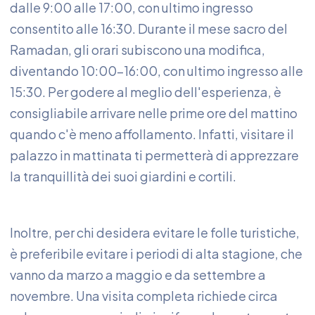
dalle 9:00 alle 17:00, con ultimo ingresso
consentito alle 16:30. Durante il mese sacro del
Ramadan, gli orari subiscono una modifica,
diventando 10:00-16:00, con ultimo ingresso alle
15:30. Per godere al meglio dell'esperienza, è
consigliabile arrivare nelle prime ore del mattino
quando c'è meno affollamento. Infatti, visitare il
palazzo in mattinata ti permetterà di apprezzare
la tranquillità dei suoi giardini e cortili.
Inoltre, per chi desidera evitare le folle turistiche,
è preferibile evitare i periodi di alta stagione, che
vanno da marzo a maggio e da settembre a
novembre. Una visita completa richiede circa