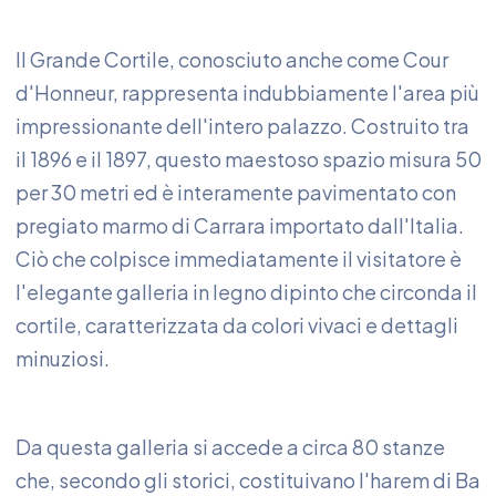
Il Grande Cortile, conosciuto anche come Cour
d'Honneur, rappresenta indubbiamente l'area più
impressionante dell'intero palazzo. Costruito tra
il 1896 e il 1897, questo maestoso spazio misura 50
per 30 metri ed è interamente pavimentato con
pregiato marmo di Carrara importato dall'Italia.
Ciò che colpisce immediatamente il visitatore è
l'elegante galleria in legno dipinto che circonda il
cortile, caratterizzata da colori vivaci e dettagli
minuziosi.
Da questa galleria si accede a circa 80 stanze
che, secondo gli storici, costituivano l'harem di Ba