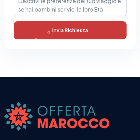
Invia Richiesta