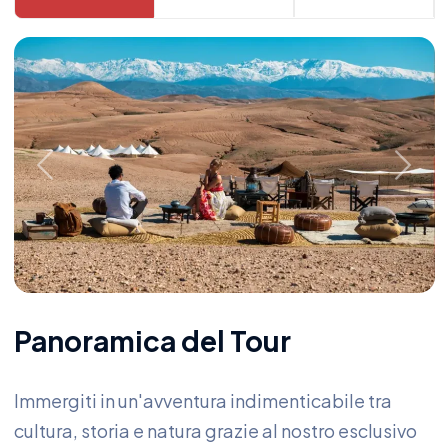
Previous
Next
Panoramica del Tour
Immergiti in un'avventura indimenticabile tra
cultura, storia e natura grazie al nostro esclusivo