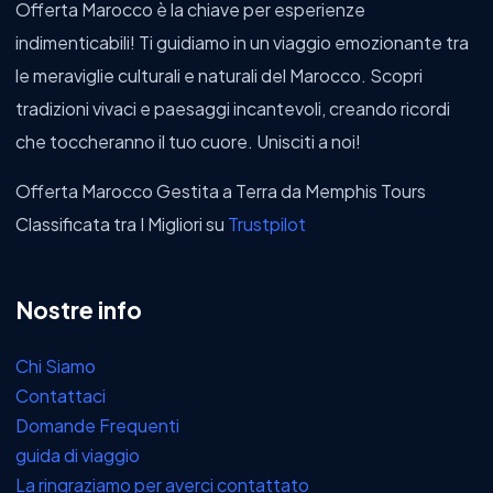
Offerta Marocco è la chiave per esperienze
indimenticabili! Ti guidiamo in un viaggio emozionante tra
le meraviglie culturali e naturali del Marocco. Scopri
tradizioni vivaci e paesaggi incantevoli, creando ricordi
che toccheranno il tuo cuore. Unisciti a noi!
Offerta Marocco Gestita a Terra da Memphis Tours
Classificata tra I Migliori su
Trustpilot
Nostre info
Chi Siamo
Contattaci
Domande Frequenti
guida di viaggio
La ringraziamo per averci contattato