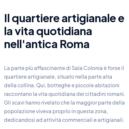
Il quartiere artigianale e
la vita quotidiana
nell'antica Roma
La parte più affascinante di Sala Colonia è forse il
quartiere artigianale, situato nella parte alta
della collina. Qui, botteghe e piccole abitazioni
raccontano la vita quotidiana dei cittadini romani.
Gli scavi hanno rivelato che la maggior parte della
popolazione viveva proprio in questa zona,
dedicandosi ad attività commerciali e artigianali.