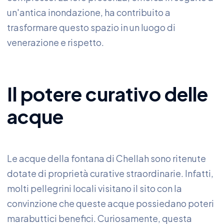
un'antica inondazione, ha contribuito a
trasformare questo spazio in un luogo di
venerazione e rispetto.
Il potere curativo delle
acque
Le acque della fontana di Chellah sono ritenute
dotate di proprietà curative straordinarie. Infatti,
molti pellegrini locali visitano il sito con la
convinzione che queste acque possiedano poteri
marabuttici benefici. Curiosamente, questa