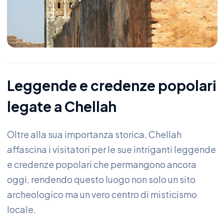
Leggende e credenze popolari
legate a Chellah
Oltre alla sua importanza storica, Chellah
affascina i visitatori per le sue intriganti leggende
e credenze popolari che permangono ancora
oggi, rendendo questo luogo non solo un sito
archeologico ma un vero centro di misticismo
locale.