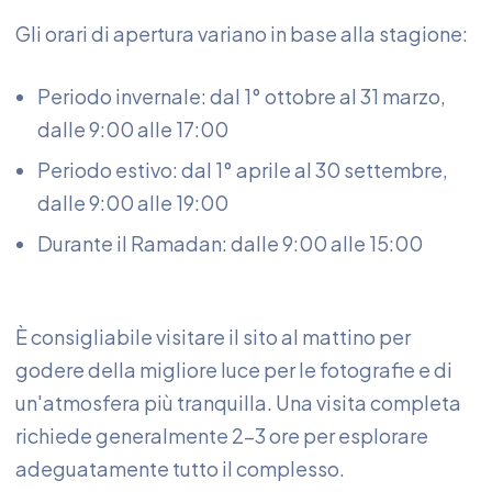
Gli orari di apertura variano in base alla stagione:
Periodo invernale: dal 1° ottobre al 31 marzo,
dalle 9:00 alle 17:00
Periodo estivo: dal 1° aprile al 30 settembre,
dalle 9:00 alle 19:00
Durante il Ramadan: dalle 9:00 alle 15:00
È consigliabile visitare il sito al mattino per
godere della migliore luce per le fotografie e di
un'atmosfera più tranquilla. Una visita completa
richiede generalmente 2-3 ore per esplorare
adeguatamente tutto il complesso.