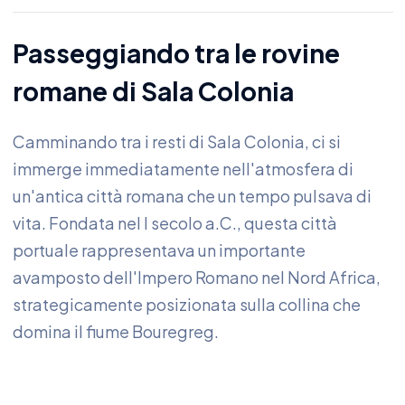
Passeggiando tra le rovine
romane di Sala Colonia
Camminando tra i resti di Sala Colonia, ci si
immerge immediatamente nell'atmosfera di
un'antica città romana che un tempo pulsava di
vita. Fondata nel I secolo a.C., questa città
portuale rappresentava un importante
avamposto dell'Impero Romano nel Nord Africa,
strategicamente posizionata sulla collina che
domina il fiume Bouregreg.