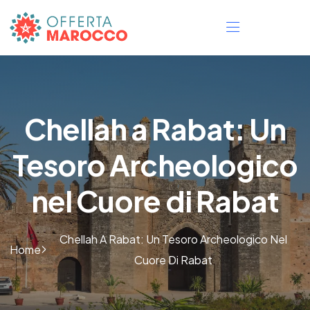
Chellah a Rabat: Un
Tesoro Archeologico
nel Cuore di Rabat
Chellah A Rabat: Un Tesoro Archeologico Nel
Home
Cuore Di Rabat