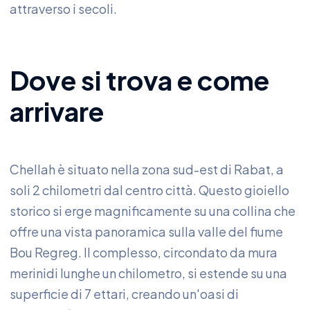
attraverso i secoli.
Dove si trova e come
arrivare
Chellah è situato nella zona sud-est di Rabat, a
soli 2 chilometri dal centro città. Questo gioiello
storico si erge magnificamente su una collina che
offre una vista panoramica sulla valle del fiume
Bou Regreg. Il complesso, circondato da mura
merinidi lunghe un chilometro, si estende su una
superficie di 7 ettari, creando un'oasi di