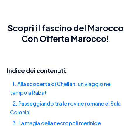
Scopri il fascino del Marocco
Con
Offerta Marocco
!
Indice dei contenuti:
1. Alla scoperta di Chellah: un viaggio nel
tempo a Rabat
2. Passeggiando tra le rovine romane di Sala
Colonia
3. La magia della necropoli merinide