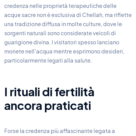
credenza nelle proprietà terapeutiche delle
acque sacre non è esclusiva di Chellah, ma riflette
una tradizione diffusa in molte culture, dove le
sorgenti naturali sono considerate veicoli di
guarigione divina. I visitatori spesso lanciano
monete nell'acqua mentre esprimono desideri,
particolarmente legati alla salute.
I rituali di fertilità
ancora praticati
Forse la credenza più affascinante legata a