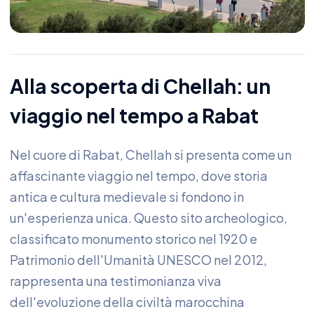
Alla scoperta di Chellah: un
viaggio nel tempo a Rabat
Nel cuore di Rabat, Chellah si presenta come un
affascinante viaggio nel tempo, dove storia
antica e cultura medievale si fondono in
un'esperienza unica. Questo sito archeologico,
classificato monumento storico nel 1920 e
Patrimonio dell'Umanità UNESCO nel 2012,
rappresenta una testimonianza viva
dell'evoluzione della civiltà marocchina