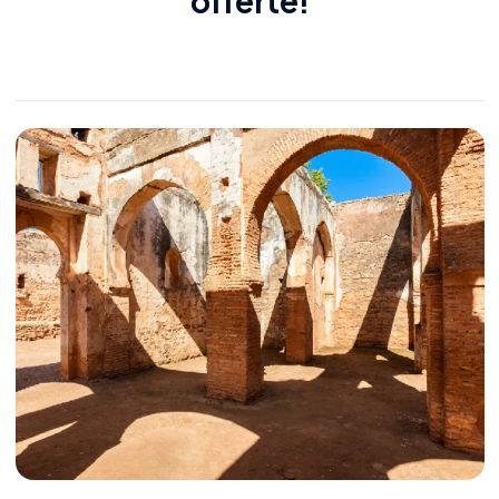
offerte!