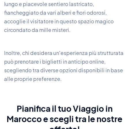
lungo e piacevole sentiero lastricato,
fiancheggiato da vari alberi e fiori odorosi,
accoglie il visitatore in questo spazio magico
circondato da mille misteri.
Inoltre, chi desidera un'esperienza più strutturata
può prenotare i biglietti in anticipo online,
scegliendo tra diverse opzioni disponibili in base
alle proprie preferenze.
Pianifica il tuo
Viaggio in
Marocco
e scegli tra le nostre