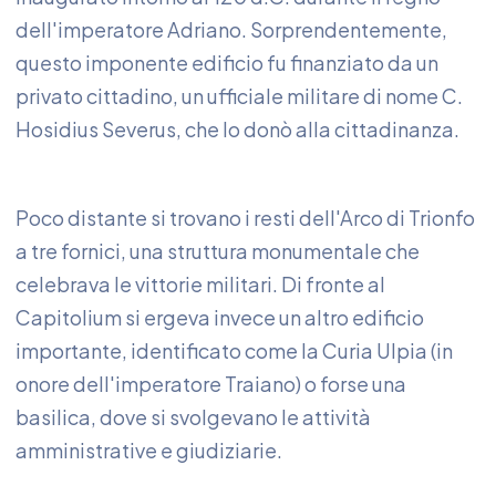
dell'imperatore Adriano. Sorprendentemente,
questo imponente edificio fu finanziato da un
privato cittadino, un ufficiale militare di nome C.
Hosidius Severus, che lo donò alla cittadinanza.
Poco distante si trovano i resti dell'Arco di Trionfo
a tre fornici, una struttura monumentale che
celebrava le vittorie militari. Di fronte al
Capitolium si ergeva invece un altro edificio
importante, identificato come la Curia Ulpia (in
onore dell'imperatore Traiano) o forse una
basilica, dove si svolgevano le attività
amministrative e giudiziarie.