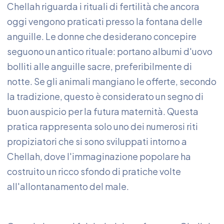
Chellah riguarda i rituali di fertilità che ancora
oggi vengono praticati presso la fontana delle
anguille. Le donne che desiderano concepire
seguono un antico rituale: portano albumi d'uovo
bolliti alle anguille sacre, preferibilmente di
notte. Se gli animali mangiano le offerte, secondo
la tradizione, questo è considerato un segno di
buon auspicio per la futura maternità. Questa
pratica rappresenta solo uno dei numerosi riti
propiziatori che si sono sviluppati intorno a
Chellah, dove l'immaginazione popolare ha
costruito un ricco sfondo di pratiche volte
all'allontanamento del male.