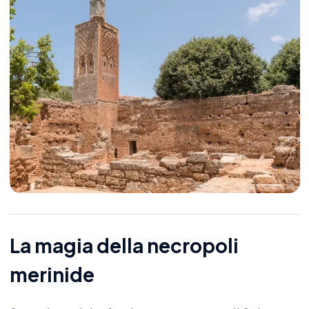
La magia della necropoli
merinide