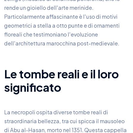
rende un gioiello dell'arte merinide.
Particolarmente affascinante è l'uso di motivi
geometrici a stella a otto punte e di ornamenti
floreali che testimoniano l'evoluzione
dell'architettura marocchina post-medievale.
Le tombe reali e il loro
significato
La necropoli ospita diverse tombe reali di
straordinaria bellezza, tra cui spicca il mausoleo
di Abu al-Hasan, morto nel 1351. Questa cappella