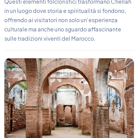
Questi elementi folcloristici trasformano Chellah
in un luogo dove storia e spiritualità si fondono,
offrendo ai visitatori non solo un'esperienza
culturale ma anche uno sguardo affascinante
sulle tradizioni viventi del Marocco.