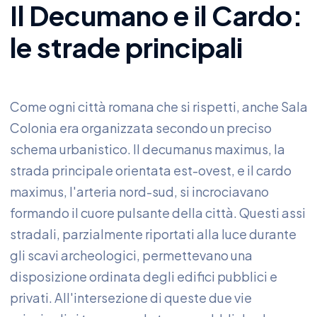
Il Decumano e il Cardo:
le strade principali
Come ogni città romana che si rispetti, anche Sala
Colonia era organizzata secondo un preciso
schema urbanistico. Il decumanus maximus, la
strada principale orientata est-ovest, e il cardo
maximus, l'arteria nord-sud, si incrociavano
formando il cuore pulsante della città. Questi assi
stradali, parzialmente riportati alla luce durante
gli scavi archeologici, permettevano una
disposizione ordinata degli edifici pubblici e
privati. All'intersezione di queste due vie