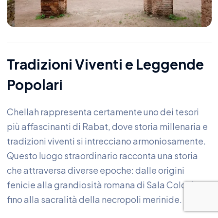
Tradizioni Viventi e Leggende
Popolari
Chellah rappresenta certamente uno dei tesori
più affascinanti di Rabat, dove storia millenaria e
tradizioni viventi si intrecciano armoniosamente.
Questo luogo straordinario racconta una storia
che attraversa diverse epoche: dalle origini
fenicie alla grandiosità romana di Sala Colonia,
fino alla sacralità della necropoli merinide.