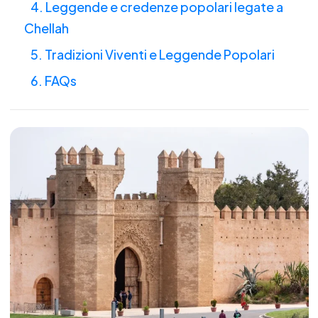
4. Leggende e credenze popolari legate a
Chellah
5. Tradizioni Viventi e Leggende Popolari
6. FAQs