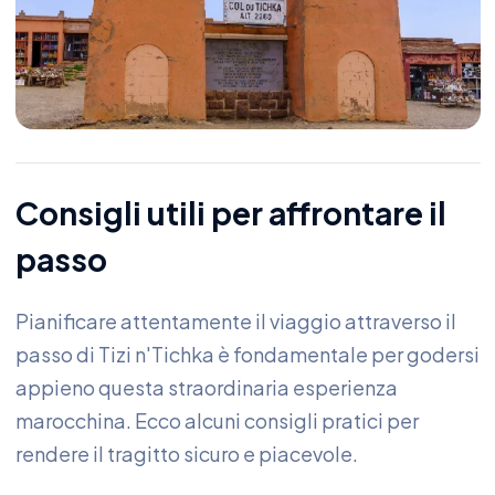
Consigli utili per affrontare il
passo
Pianificare attentamente il viaggio attraverso il
passo di Tizi n'Tichka è fondamentale per godersi
appieno questa straordinaria esperienza
marocchina. Ecco alcuni consigli pratici per
rendere il tragitto sicuro e piacevole.