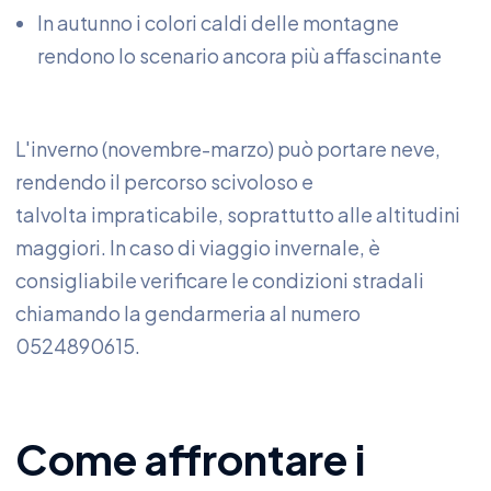
In autunno i colori caldi delle montagne
rendono lo scenario ancora più affascinante
L'inverno (novembre-marzo) può portare neve,
rendendo il percorso scivoloso e
talvolta impraticabile, soprattutto alle altitudini
maggiori. In caso di viaggio invernale, è
consigliabile verificare le condizioni stradali
chiamando la gendarmeria al numero
0524890615.
Come affrontare i