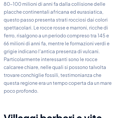
80-100 milioni di anni fa dalla collisione delle
placche continentali africana ed eurasiatica,
questo passo presenta strati rocciosi dai colori
spettacolari. Le rocce rosse e marroni, ricche di
ferro, risalgono a un periodo compreso tra 145 e
66 milioni di anni fa, mentre le formazioni verdi e
grigie indicano l'antica presenza di vulcani.
Particolarmente interessanti sono le rocce
calcaree chiare, nelle quali si possono talvolta
trovare conchiglie fossili, testimonianza che
questa regione era un tempo coperta da un mare
poco profondo.
Villaggi berberi e vita