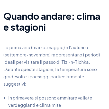
Quando andare: clima
e stagioni
La primavera (marzo-maggio) e l'autunno
(settembre-novembre) rappresentano i periodi
ideali per visitare il passo di Tizi-n-Tichka.
Durante queste stagioni, le temperature sono
gradevoli e i paesaggi particolarmente
suggestivi:
In primavera si possono ammirare vallate
verdeggianti e clima mite