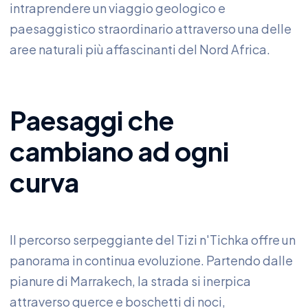
intraprendere un viaggio geologico e
paesaggistico straordinario attraverso una delle
aree naturali più affascinanti del Nord Africa.
Paesaggi che
cambiano ad ogni
curva
Il percorso serpeggiante del Tizi n'Tichka offre un
panorama in continua evoluzione. Partendo dalle
pianure di Marrakech, la strada si inerpica
attraverso querce e boschetti di noci,