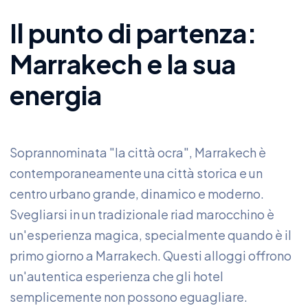
Il punto di partenza:
Marrakech e la sua
energia
Soprannominata "la città ocra", Marrakech è
contemporaneamente una città storica e un
centro urbano grande, dinamico e moderno.
Svegliarsi in un tradizionale riad marocchino è
un'esperienza magica, specialmente quando è il
primo giorno a Marrakech. Questi alloggi offrono
un'autentica esperienza che gli hotel
semplicemente non possono eguagliare.