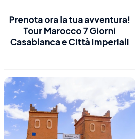
Prenota ora la tua avventura!
Tour Marocco 7 Giorni
Casablanca e Città Imperiali