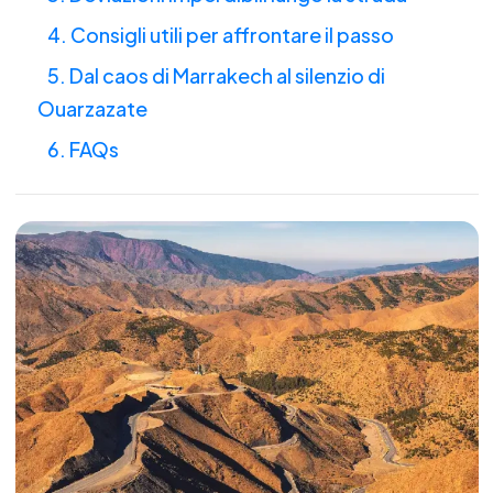
4. Consigli utili per affrontare il passo
5. Dal caos di Marrakech al silenzio di
Ouarzazate
6. FAQs