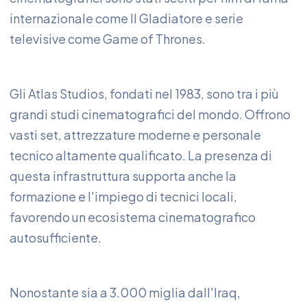
internazionale come Il Gladiatore e serie
televisive come Game of Thrones.
Gli Atlas Studios, fondati nel 1983, sono tra i più
grandi studi cinematografici del mondo. Offrono
vasti set, attrezzature moderne e personale
tecnico altamente qualificato. La presenza di
questa infrastruttura supporta anche la
formazione e l'impiego di tecnici locali,
favorendo un ecosistema cinematografico
autosufficiente.
Nonostante sia a 3.000 miglia dall'Iraq,