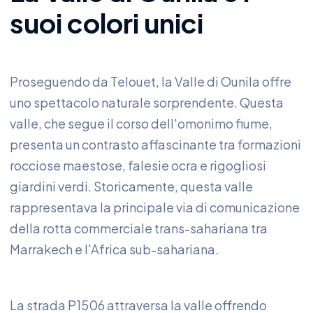
suoi colori unici
Proseguendo da Telouet, la Valle di Ounila offre
uno spettacolo naturale sorprendente. Questa
valle, che segue il corso dell'omonimo fiume,
presenta un contrasto affascinante tra formazioni
rocciose maestose, falesie ocra e rigogliosi
giardini verdi. Storicamente, questa valle
rappresentava la principale via di comunicazione
della rotta commerciale trans-sahariana tra
Marrakech e l'Africa sub-sahariana.
La strada P1506 attraversa la valle offrendo