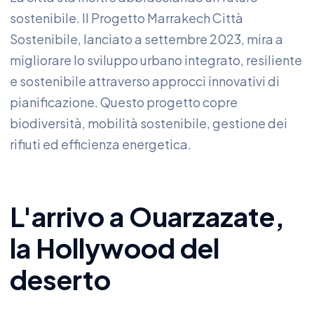
sostenibile. Il Progetto Marrakech Città
Sostenibile, lanciato a settembre 2023, mira a
migliorare lo sviluppo urbano integrato, resiliente
e sostenibile attraverso approcci innovativi di
pianificazione. Questo progetto copre
biodiversità, mobilità sostenibile, gestione dei
rifiuti ed efficienza energetica.
L'arrivo a Ouarzazate,
la Hollywood del
deserto