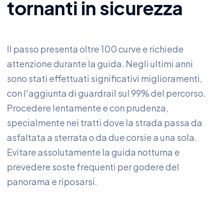
tornanti in sicurezza
Il passo presenta oltre 100 curve e richiede
attenzione durante la guida. Negli ultimi anni
sono stati effettuati significativi miglioramenti,
con l'aggiunta di guardrail sul 99% del percorso.
Procedere lentamente e con prudenza,
specialmente nei tratti dove la strada passa da
asfaltata a sterrata o da due corsie a una sola.
Evitare assolutamente la guida notturna e
prevedere soste frequenti per godere del
panorama e riposarsi.