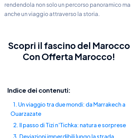
rendendola non solo un percorso panoramico ma
anche un viaggio attraverso la storia.
Scopri il fascino del Marocco
Con
Offerta Marocco
!
Indice dei contenuti:
1. Un viaggio tra due mondi: da Marrakech a
Ouarzazate
2. Il passo di Tizi n'Tichka: natura e sorprese
3. Deviazioni imperdibili lungo la strada