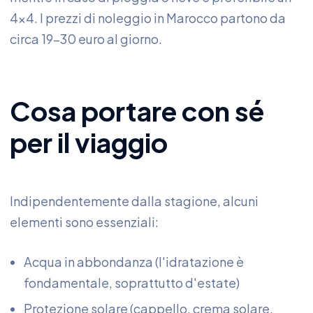
4x4. I prezzi di noleggio in Marocco partono da
circa 19-30 euro al giorno.
Cosa portare con sé
per il viaggio
Indipendentemente dalla stagione, alcuni
elementi sono essenziali:
Acqua in abbondanza (l'idratazione è
fondamentale, soprattutto d'estate)
Protezione solare (cappello, crema solare,