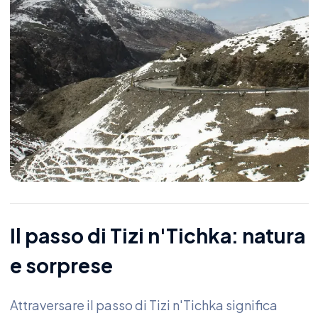
Il passo di Tizi n'Tichka: natura
e sorprese
Attraversare il passo di Tizi n'Tichka significa