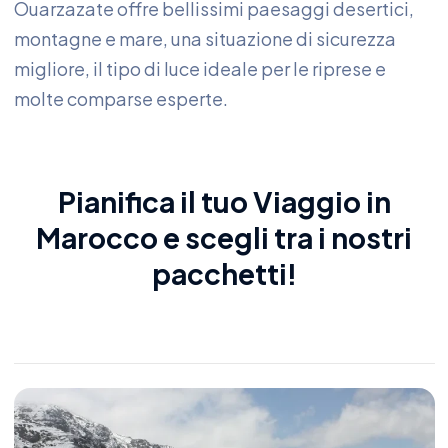
Ouarzazate offre bellissimi paesaggi desertici,
montagne e mare, una situazione di sicurezza
migliore, il tipo di luce ideale per le riprese e
molte comparse esperte.
Pianifica il tuo
Viaggio in
Marocco
e scegli tra i nostri
pacchetti!