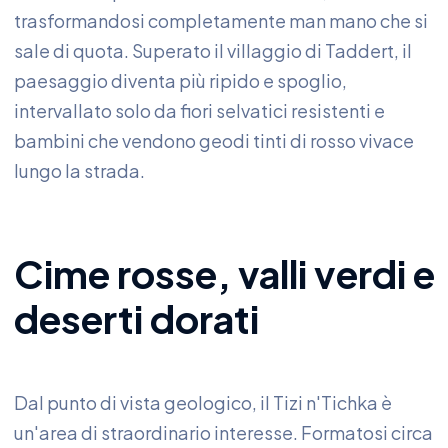
trasformandosi completamente man mano che si
sale di quota. Superato il villaggio di Taddert, il
paesaggio diventa più ripido e spoglio,
intervallato solo da fiori selvatici resistenti e
bambini che vendono geodi tinti di rosso vivace
lungo la strada.
Cime rosse, valli verdi e
deserti dorati
Dal punto di vista geologico, il Tizi n'Tichka è
un'area di straordinario interesse. Formatosi circa