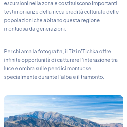
escursioni nella zona e costituiscono importanti
testimonianze della ricca eredità culturale delle
popolazioni che abitano questa regione
montuosa da generazioni.
Per chi ama la fotografia, il Tizi n'Tichka offre
infinite opportunità di catturare l'interazione tra
luce e ombra sulle pendici montuose,
specialmente durante l'alba e il tramonto.