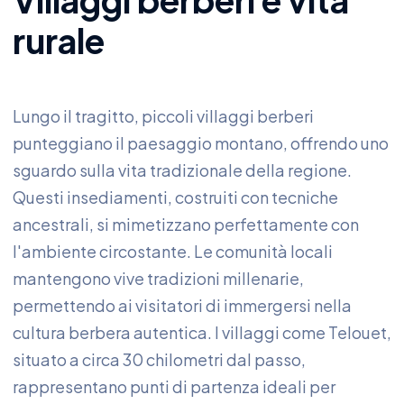
rurale
Lungo il tragitto, piccoli villaggi berberi
punteggiano il paesaggio montano, offrendo uno
sguardo sulla vita tradizionale della regione.
Questi insediamenti, costruiti con tecniche
ancestrali, si mimetizzano perfettamente con
l'ambiente circostante. Le comunità locali
mantengono vive tradizioni millenarie,
permettendo ai visitatori di immergersi nella
cultura berbera autentica. I villaggi come Telouet,
situato a circa 30 chilometri dal passo,
rappresentano punti di partenza ideali per