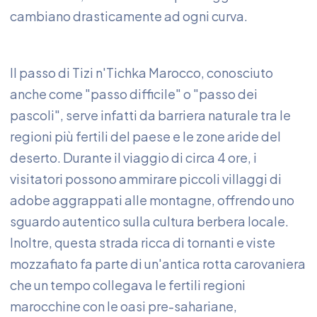
cambiano drasticamente ad ogni curva.
Il passo di Tizi n'Tichka Marocco, conosciuto
anche come "passo difficile" o "passo dei
pascoli", serve infatti da barriera naturale tra le
regioni più fertili del paese e le zone aride del
deserto. Durante il viaggio di circa 4 ore, i
visitatori possono ammirare piccoli villaggi di
adobe aggrappati alle montagne, offrendo uno
sguardo autentico sulla cultura berbera locale.
Inoltre, questa strada ricca di tornanti e viste
mozzafiato fa parte di un'antica rotta carovaniera
che un tempo collegava le fertili regioni
marocchine con le oasi pre-sahariane,