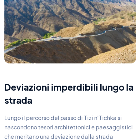
Deviazioni imperdibili lungo la
strada
Lungo il percorso del passo di Tizi n'Tichka si
nascondono tesori architettonici e paesaggistici
che meritano una deviazione dalla strada