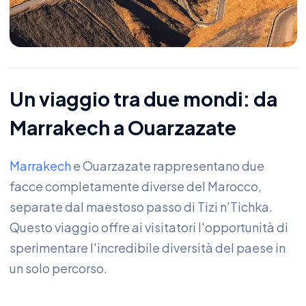
Un viaggio tra due mondi: da
Marrakech a Ouarzazate
Marrakech
e Ouarzazate rappresentano due
facce completamente diverse del Marocco,
separate dal maestoso passo di Tizi n'Tichka.
Questo viaggio offre ai visitatori l'opportunità di
sperimentare l'incredibile diversità del paese in
un solo percorso.