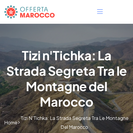
Tizi n'Tichka: La
Strada Segreta Tra le
Montagne del
Marocco
Tizi N'Tichka: La Strada Segreta Tra Le Montagne
Home
Del Marocco