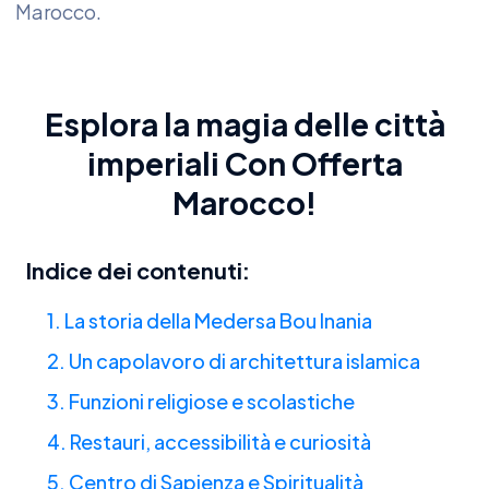
Marocco.
Esplora la magia delle città
imperiali Con
Offerta
Marocco
!
Indice dei contenuti:
1. La storia della Medersa Bou Inania
2. Un capolavoro di architettura islamica
3. Funzioni religiose e scolastiche
4. Restauri, accessibilità e curiosità
5. Centro di Sapienza e Spiritualità