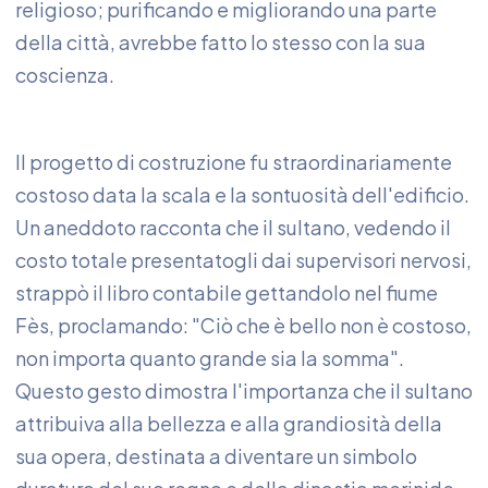
religioso; purificando e migliorando una parte
della città, avrebbe fatto lo stesso con la sua
coscienza.
Il progetto di costruzione fu straordinariamente
costoso data la scala e la sontuosità dell'edificio.
Un aneddoto racconta che il sultano, vedendo il
costo totale presentatogli dai supervisori nervosi,
strappò il libro contabile gettandolo nel fiume
Fès, proclamando: "Ciò che è bello non è costoso,
non importa quanto grande sia la somma".
Questo gesto dimostra l'importanza che il sultano
attribuiva alla bellezza e alla grandiosità della
sua opera, destinata a diventare un simbolo