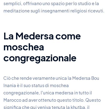
semplici, offrivano uno spazio per lo studio e la
meditazione sugli insegnamenti religiosi ricevuti.
La Medersa come
moschea
congregazionale
Ciò che rende veramente unica la Medersa Bou
Inania è il suo status di moschea
congregazionale, l'unica medersa in tutto il
Marocco ad aver ottenuto questo titolo. Questo
significa che qui veniva tenuta la khutba, il