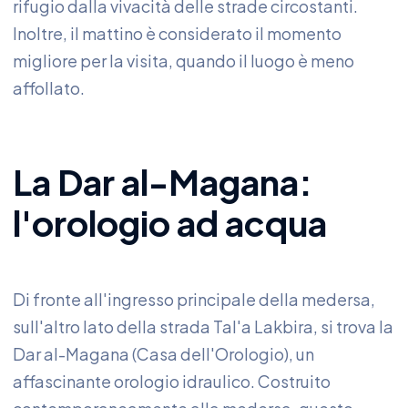
rifugio dalla vivacità delle strade circostanti.
Inoltre, il mattino è considerato il momento
migliore per la visita, quando il luogo è meno
affollato.
La Dar al-Magana:
l'orologio ad acqua
Di fronte all'ingresso principale della medersa,
sull'altro lato della strada Tal'a Lakbira, si trova la
Dar al-Magana (Casa dell'Orologio), un
affascinante orologio idraulico. Costruito