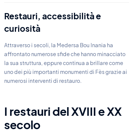
Restauri, accessibilità e
curiosità
Attraverso i secoli, la Medersa Bou Inania ha
affrontato numerose sfide che hanno minacciato
la sua struttura, eppure continua a brillare come
uno dei più importanti monumenti di Fès grazie ai
numerosi interventi di restauro.
I restauri del XVIII e XX
secolo