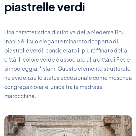
piastrelle verdi
Una caratteristica distintiva della Medersa Bou
Inania è il suo elegante minareto ricoperto di
piastrelle verdi, considerato il più raffinato della
città. Il colore verde è associato alla città di Fès e
simboleggia l'Islam. Questo elemento strutturale
ne evidenzia lo status eccezionale come moschea
congregazionale, unica tra le madrase
marocchine.