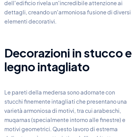
dell'edificio rivela un'incredibile attenzione ai
dettagli, creando un'armoniosa fusione di diversi
elementi decorativi.
Decorazioni in stucco e
legno intagliato
Le pareti della medersa sono adornate con
stucchi finemente intagliati che presentano una
varietà armoniosa di motivi, tra cui arabeschi,
muqarnas (specialmente intorno alle finestre) e
motivi geometrici. Questo lavoro di estrema