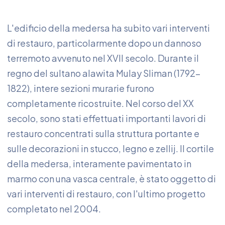
L'edificio della medersa ha subito vari interventi
di restauro, particolarmente dopo un dannoso
terremoto avvenuto nel XVII secolo. Durante il
regno del sultano alawita Mulay Sliman (1792-
1822), intere sezioni murarie furono
completamente ricostruite. Nel corso del XX
secolo, sono stati effettuati importanti lavori di
restauro concentrati sulla struttura portante e
sulle decorazioni in stucco, legno e zellij. Il cortile
della medersa, interamente pavimentato in
marmo con una vasca centrale, è stato oggetto di
vari interventi di restauro, con l'ultimo progetto
completato nel 2004.