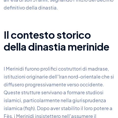
definitivo della dinastia.
Il contesto storico
della dinastia merinide
I Merinidi furono prolifici costruttori di madrase,
istituzioni originarie dell'Iran nord-orientale che si
diffusero progressivamente verso occidente.
Queste strutture servivano a formare studiosi
islamici, particolarmente nella giurisprudenza
islamica (fiqh). Dopo aver stabilito il loro potere a
Fès, i Merinidi insistettero nell'assumere il