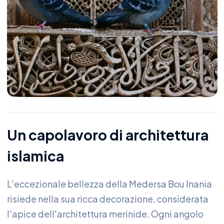
Un capolavoro di architettura
islamica
L'eccezionale bellezza della Medersa Bou Inania
risiede nella sua ricca decorazione, considerata
l'apice dell'architettura merinide. Ogni angolo