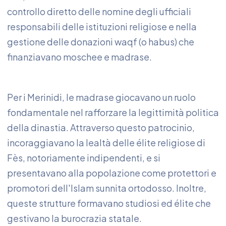
controllo diretto delle nomine degli ufficiali
responsabili delle istituzioni religiose e nella
gestione delle donazioni waqf (o habus) che
finanziavano moschee e madrase.
Per i Merinidi, le madrase giocavano un ruolo
fondamentale nel rafforzare la legittimità politica
della dinastia. Attraverso questo patrocinio,
incoraggiavano la lealtà delle élite religiose di
Fès, notoriamente indipendenti, e si
presentavano alla popolazione come protettori e
promotori dell'Islam sunnita ortodosso. Inoltre,
queste strutture formavano studiosi ed élite che
gestivano la burocrazia statale.