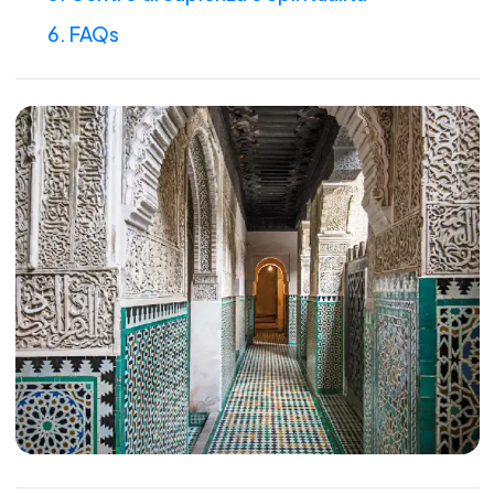
6. FAQs