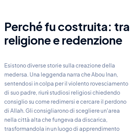
Perché fu costruita: tra
religione e redenzione
Esistono diverse storie sulla creazione della
medersa. Una leggenda narra che Abou Inan,
sentendosi in colpa per il violento rovesciamento
di suo padre, riunì studiosi religiosi chiedendo
consiglio su come redimersi e cercare il perdono
di Allah. Gli consigliarono di scegliere un'area
nella città alta che fungeva da discarica,
trasformandola in un luogo di apprendimento