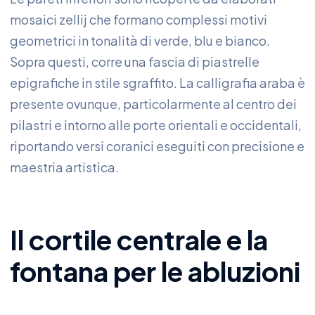
mosaici zellij che formano complessi motivi
geometrici in tonalità di verde, blu e bianco.
Sopra questi, corre una fascia di piastrelle
epigrafiche in stile sgraffito. La calligrafia araba è
presente ovunque, particolarmente al centro dei
pilastri e intorno alle porte orientali e occidentali,
riportando versi coranici eseguiti con precisione e
maestria artistica.
Il cortile centrale e la
fontana per le abluzioni