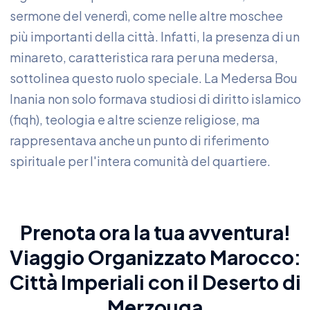
sermone del venerdì, come nelle altre moschee
più importanti della città. Infatti, la presenza di un
minareto, caratteristica rara per una medersa,
sottolinea questo ruolo speciale. La Medersa Bou
Inania non solo formava studiosi di diritto islamico
(fiqh), teologia e altre scienze religiose, ma
rappresentava anche un punto di riferimento
spirituale per l'intera comunità del quartiere.
Prenota ora la tua avventura!
Viaggio Organizzato Marocco
:
Città Imperiali con il Deserto di
Merzouga