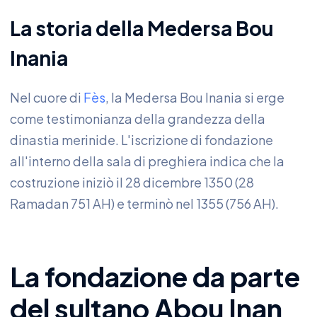
La storia della Medersa Bou
Inania
Nel cuore di
Fès
, la Medersa Bou Inania si erge
come testimonianza della grandezza della
dinastia merinide. L'iscrizione di fondazione
all'interno della sala di preghiera indica che la
costruzione iniziò il 28 dicembre 1350 (28
Ramadan 751 AH) e terminò nel 1355 (756 AH).
La fondazione da parte
del sultano Abou Inan