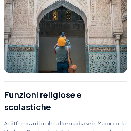
Funzioni religiose e
scolastiche
A differenza di molte altre madrase in Marocco, la