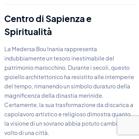
Centro di Sapienza e
Spiritualità
La Medersa Bou Inania rappresenta
indubbiamente un tesoro inestimabile del
patrimonio marocchino. Durante i secoli, questo
gioiello architettonico ha resistito alle intemperie
del tempo, rimanendo un simbolo duraturo della
magnificenza della dinastia merinide.
Certamente, la sua trasformazione da discarica a
capolavoro artistico e religioso dimostra quanto
la visione di un sovrano abbia potuto cambiare il
volto di una città.