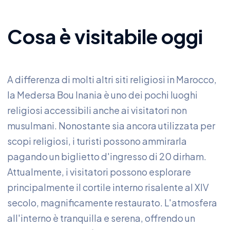
Cosa è visitabile oggi
A differenza di molti altri siti religiosi in Marocco,
la Medersa Bou Inania è uno dei pochi luoghi
religiosi accessibili anche ai visitatori non
musulmani. Nonostante sia ancora utilizzata per
scopi religiosi, i turisti possono ammirarla
pagando un biglietto d'ingresso di 20 dirham.
Attualmente, i visitatori possono esplorare
principalmente il cortile interno risalente al XIV
secolo, magnificamente restaurato. L'atmosfera
all'interno è tranquilla e serena, offrendo un