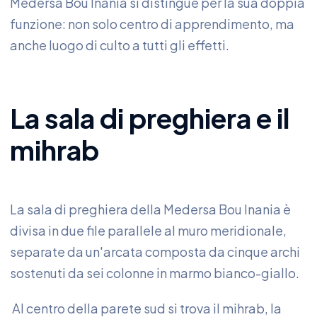
Medersa Bou Inania si distingue per la sua doppia
funzione: non solo centro di apprendimento, ma
anche luogo di culto a tutti gli effetti.
La sala di preghiera e il
mihrab
La sala di preghiera della Medersa Bou Inania è
divisa in due file parallele al muro meridionale,
separate da un'arcata composta da cinque archi
sostenuti da sei colonne in marmo bianco-giallo.
Al centro della parete sud si trova il mihrab, la