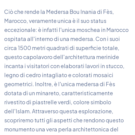
Ciò che rende la Medersa Bou Inania di Fès,
Marocco, veramente unica è il suo status
eccezionale: è infatti l'unica moschea in Marocco
ospitata all'interno di una medersa. Con i suoi
circa 1500 metri quadrati di superficie totale,
questo capolavoro dell'architettura merinide
incanta i visitatori con elaborati lavori in stucco,
legno di cedro intagliato e colorati mosaici
geometrici. Inoltre, è l'unica medersa di Fès
dotata di un minareto, caratteristicamente
rivestito di piastrelle verdi, colore simbolo
dell'Islam. Attraverso questa esplorazione,
scopriremo tutti gli aspetti che rendono questo
monumento una vera perla architettonica del