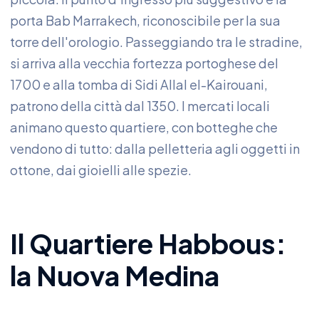
porta Bab Marrakech, riconoscibile per la sua
torre dell'orologio. Passeggiando tra le stradine,
si arriva alla vecchia fortezza portoghese del
1700 e alla tomba di Sidi Allal el-Kairouani,
patrono della città dal 1350. I mercati locali
animano questo quartiere, con botteghe che
vendono di tutto: dalla pelletteria agli oggetti in
ottone, dai gioielli alle spezie.
Il Quartiere Habbous:
la Nuova Medina