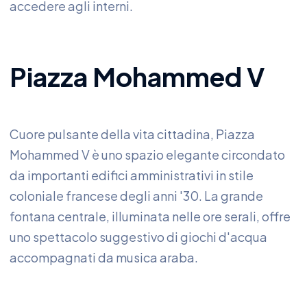
accedere agli interni.
Piazza Mohammed V
Cuore pulsante della vita cittadina, Piazza
Mohammed V è uno spazio elegante circondato
da importanti edifici amministrativi in stile
coloniale francese degli anni '30. La grande
fontana centrale, illuminata nelle ore serali, offre
uno spettacolo suggestivo di giochi d'acqua
accompagnati da musica araba.