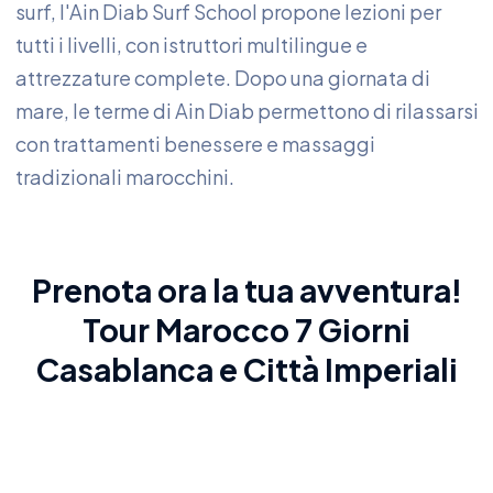
surf, l'Ain Diab Surf School propone lezioni per
tutti i livelli, con istruttori multilingue e
attrezzature complete. Dopo una giornata di
mare, le terme di Ain Diab permettono di rilassarsi
con trattamenti benessere e massaggi
tradizionali marocchini.
Prenota ora la tua avventura!
Tour Marocco 7 Giorni
Casablanca e Città Imperiali