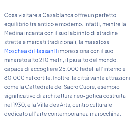
Cosa visitare a Casablanca offre un perfetto
equilibrio tra antico e moderno. Infatti, mentre la
Medina incanta con il suo labirinto di stradine
strette e mercati tradizionali, la maestosa
Moschea di Hassan II
impressiona con il suo
minareto alto 210 metri, il più alto del mondo,
capace di accogliere 25.000 fedeli all'interno e
80.000 nel cortile. Inoltre, la città vanta attrazioni
come la Cattedrale del Sacro Cuore, esempio
significativo di architettura neo-gotica costruita
nel 1930, e la Villa des Arts, centro culturale
dedicato all'arte contemporanea marocchina.