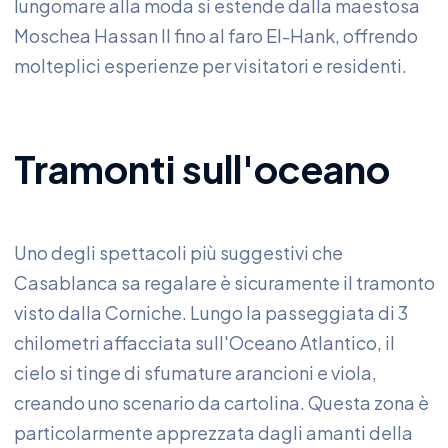
lungomare alla moda si estende dalla maestosa
Moschea Hassan II fino al faro El-Hank, offrendo
molteplici esperienze per visitatori e residenti.
Tramonti sull'oceano
Uno degli spettacoli più suggestivi che
Casablanca sa regalare è sicuramente il tramonto
visto dalla Corniche. Lungo la passeggiata di 3
chilometri affacciata sull'Oceano Atlantico, il
cielo si tinge di sfumature arancioni e viola,
creando uno scenario da cartolina. Questa zona è
particolarmente apprezzata dagli amanti della