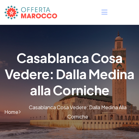
Casablanca Cosa
Vedere: Dalla Medina
alla Corniche
Casablanca Cosa Vedere: Dalla Medina Alla
Home
Corniche