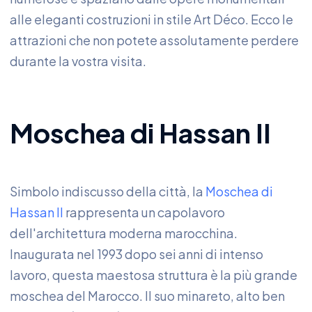
alle eleganti costruzioni in stile Art Déco. Ecco le
attrazioni che non potete assolutamente perdere
durante la vostra visita.
Moschea di Hassan II
Simbolo indiscusso della città, la
Moschea di
Hassan II
rappresenta un capolavoro
dell'architettura moderna marocchina.
Inaugurata nel 1993 dopo sei anni di intenso
lavoro, questa maestosa struttura è la più grande
moschea del Marocco. Il suo minareto, alto ben