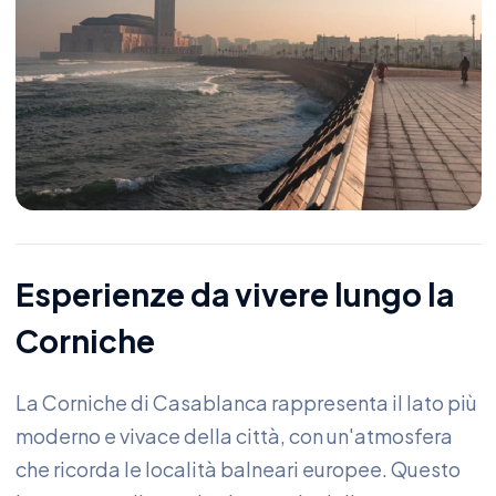
Esperienze da vivere lungo la
Corniche
La Corniche di Casablanca rappresenta il lato più
moderno e vivace della città, con un'atmosfera
che ricorda le località balneari europee. Questo