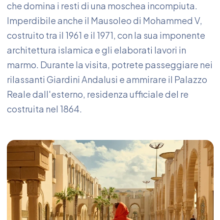
che domina i resti di una moschea incompiuta.
Imperdibile anche il Mausoleo di Mohammed V,
costruito tra il 1961 e il 1971, con la sua imponente
architettura islamica e gli elaborati lavori in
marmo. Durante la visita, potrete passeggiare nei
rilassanti Giardini Andalusi e ammirare il Palazzo
Reale dall'esterno, residenza ufficiale del re
costruita nel 1864.