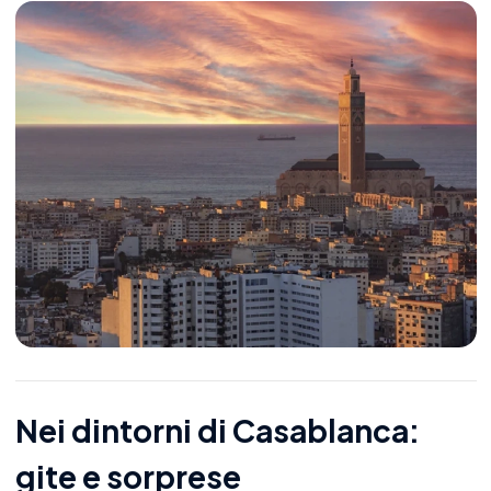
Nei dintorni di Casablanca:
gite e sorprese