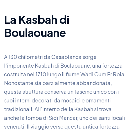
La Kasbah di
Boulaouane
A 130 chilometri da Casablanca sorge
l'imponente Kasbah di Boulaouane, una fortezza
costruita nel 1710 lungo il fiume Wadi Oum Er Rbia.
Nonostante sia parzialmente abbandonata,
questa struttura conserva un fascino unico con i
suoi interni decorati da mosaici e ornamenti
tradizionali. All'interno della Kasbah si trova
anche la tomba di Sidi Mancar, uno dei santi locali
venerati. Il viaggio verso questa antica fortezza