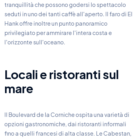
tranquillità che possono godersi lo spettacolo
seduti in uno dei tanti caffè all'aperto. Il faro di El
Hank offre inoltre un punto panoramico
privilegiato per ammirare l'intera costa e
l'orizzonte sull'oceano.
Locali e ristoranti sul
mare
Il Boulevard de la Corniche ospita una varietà di
opzioni gastronomiche, dai ristoranti informali
fino a quelli francesi di alta classe. Le Cabestan,