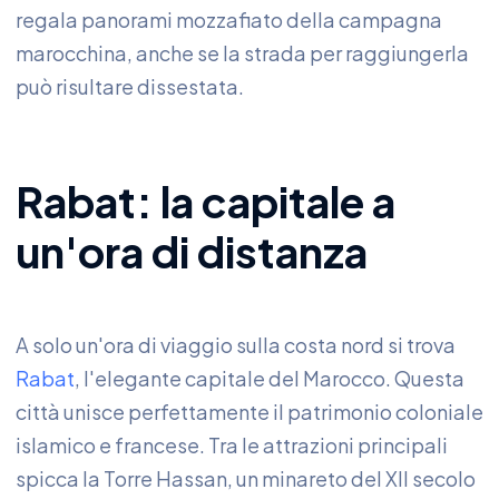
regala panorami mozzafiato della campagna
marocchina, anche se la strada per raggiungerla
può risultare dissestata.
Rabat: la capitale a
un'ora di distanza
A solo un'ora di viaggio sulla costa nord si trova
Rabat
, l'elegante capitale del Marocco. Questa
città unisce perfettamente il patrimonio coloniale
islamico e francese. Tra le attrazioni principali
spicca la Torre Hassan, un minareto del XII secolo