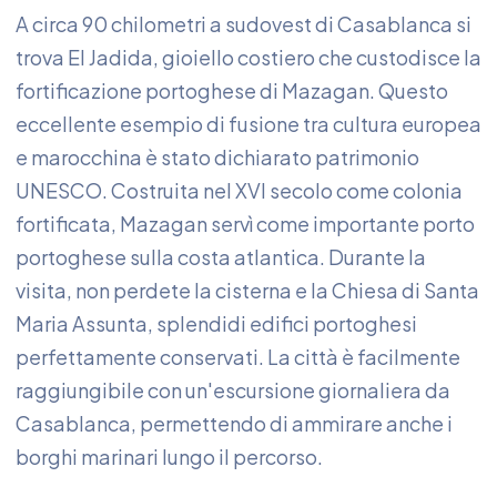
A circa 90 chilometri a sudovest di Casablanca si
trova El Jadida, gioiello costiero che custodisce la
fortificazione portoghese di Mazagan. Questo
eccellente esempio di fusione tra cultura europea
e marocchina è stato dichiarato patrimonio
UNESCO. Costruita nel XVI secolo come colonia
fortificata, Mazagan servì come importante porto
portoghese sulla costa atlantica. Durante la
visita, non perdete la cisterna e la Chiesa di Santa
Maria Assunta, splendidi edifici portoghesi
perfettamente conservati. La città è facilmente
raggiungibile con un'escursione giornaliera da
Casablanca, permettendo di ammirare anche i
borghi marinari lungo il percorso.