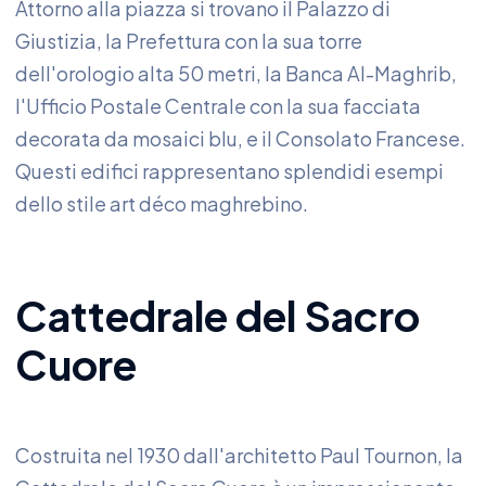
Attorno alla piazza si trovano il Palazzo di
Giustizia, la Prefettura con la sua torre
dell'orologio alta 50 metri, la Banca Al-Maghrib,
l'Ufficio Postale Centrale con la sua facciata
decorata da mosaici blu, e il Consolato Francese.
Questi edifici rappresentano splendidi esempi
dello stile art déco maghrebino.
Cattedrale del Sacro
Cuore
Costruita nel 1930 dall'architetto Paul Tournon, la