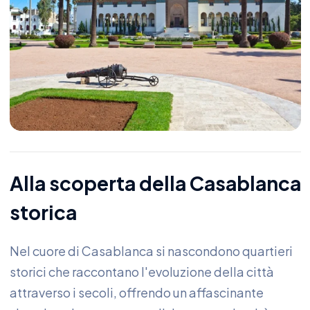
Alla scoperta della Casablanca
storica
Nel cuore di Casablanca si nascondono quartieri
storici che raccontano l'evoluzione della città
attraverso i secoli, offrendo un affascinante