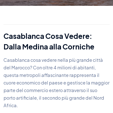
Casablanca Cosa Vedere:
Dalla Medina alla Corniche
Casablanca cosa vedere nella più grande città
del Marocco? Con oltre 4 milioni di abitanti,
questa metropoli affascinante rappresenta il
cuore economico del paese e gestisce la maggior
parte del commercio estero attraverso il suo
porto artificiale, il secondo più grande del Nord
Africa.