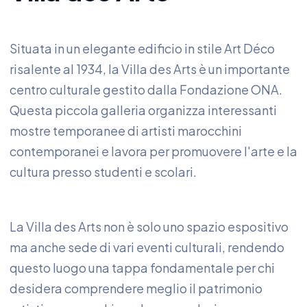
Situata in un elegante edificio in stile Art Déco
risalente al 1934, la Villa des Arts è un importante
centro culturale gestito dalla Fondazione ONA.
Questa piccola galleria organizza interessanti
mostre temporanee di artisti marocchini
contemporanei e lavora per promuovere l'arte e la
cultura presso studenti e scolari.
La Villa des Arts non è solo uno spazio espositivo
ma anche sede di vari eventi culturali, rendendo
questo luogo una tappa fondamentale per chi
desidera comprendere meglio il patrimonio