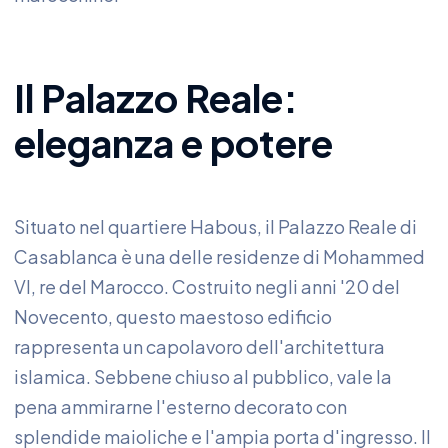
Il Palazzo Reale:
eleganza e potere
Situato nel quartiere Habous, il Palazzo Reale di
Casablanca è una delle residenze di Mohammed
VI, re del Marocco. Costruito negli anni '20 del
Novecento, questo maestoso edificio
rappresenta un capolavoro dell'architettura
islamica. Sebbene chiuso al pubblico, vale la
pena ammirarne l'esterno decorato con
splendide maioliche e l'ampia porta d'ingresso. Il