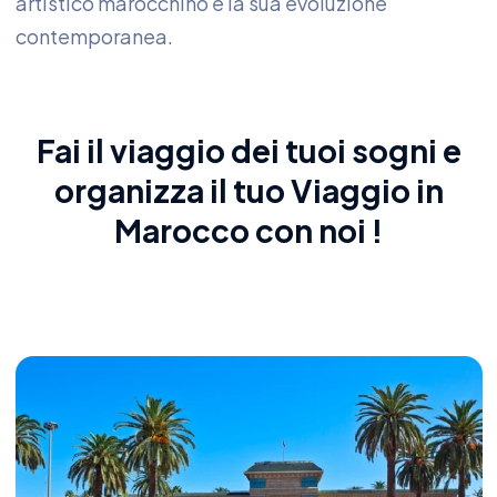
artistico marocchino e la sua evoluzione
contemporanea.
Fai il viaggio dei tuoi sogni e
organizza il tuo
Viaggio in
Marocco
con noi !