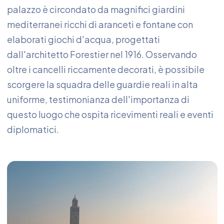
palazzo è circondato da magnifici giardini
mediterranei ricchi di aranceti e fontane con
elaborati giochi d'acqua, progettati
dall'architetto Forestier nel 1916. Osservando
oltre i cancelli riccamente decorati, è possibile
scorgere la squadra delle guardie reali in alta
uniforme, testimonianza dell'importanza di
questo luogo che ospita ricevimenti reali e eventi
diplomatici.