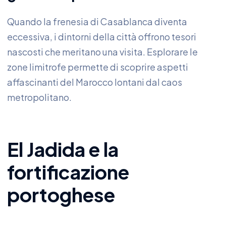
Quando la frenesia di Casablanca diventa
eccessiva, i dintorni della città offrono tesori
nascosti che meritano una visita. Esplorare le
zone limitrofe permette di scoprire aspetti
affascinanti del Marocco lontani dal caos
metropolitano.
El Jadida e la
fortificazione
portoghese