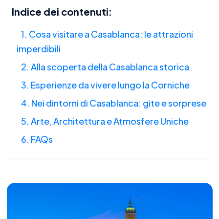
Indice dei contenuti:
1. Cosa visitare a Casablanca: le attrazioni
imperdibili
2. Alla scoperta della Casablanca storica
3. Esperienze da vivere lungo la Corniche
4. Nei dintorni di Casablanca: gite e sorprese
5. Arte, Architettura e Atmosfere Uniche
6. FAQs