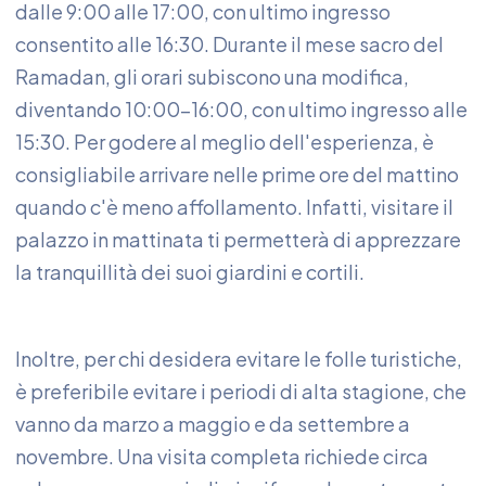
dalle 9:00 alle 17:00, con ultimo ingresso
consentito alle 16:30. Durante il mese sacro del
Ramadan, gli orari subiscono una modifica,
diventando 10:00-16:00, con ultimo ingresso alle
15:30. Per godere al meglio dell'esperienza, è
consigliabile arrivare nelle prime ore del mattino
quando c'è meno affollamento. Infatti, visitare il
palazzo in mattinata ti permetterà di apprezzare
la tranquillità dei suoi giardini e cortili.
Inoltre, per chi desidera evitare le folle turistiche,
è preferibile evitare i periodi di alta stagione, che
vanno da marzo a maggio e da settembre a
novembre. Una visita completa richiede circa