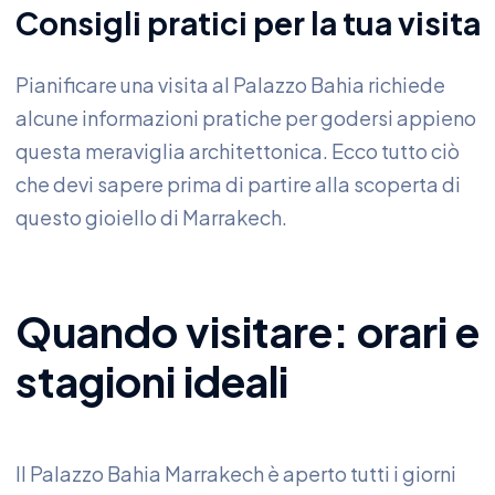
Consigli pratici per la tua visita
Pianificare una visita al Palazzo Bahia richiede
alcune informazioni pratiche per godersi appieno
questa meraviglia architettonica. Ecco tutto ciò
che devi sapere prima di partire alla scoperta di
questo gioiello di Marrakech.
Quando visitare: orari e
stagioni ideali
Il Palazzo Bahia Marrakech è aperto tutti i giorni