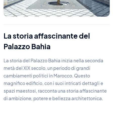
La storia affascinante del
Palazzo Bahia
La storia del Palazzo Bahia inizia nella seconda
metà del XIX secolo, un periodo di grandi
cambiamenti politici in Marocco. Questo
magnifico edificio, con i suoi intricati dettagli e
spazi maestosi, racconta una storia affascinante
di ambizione, potere e bellezza architettonica.