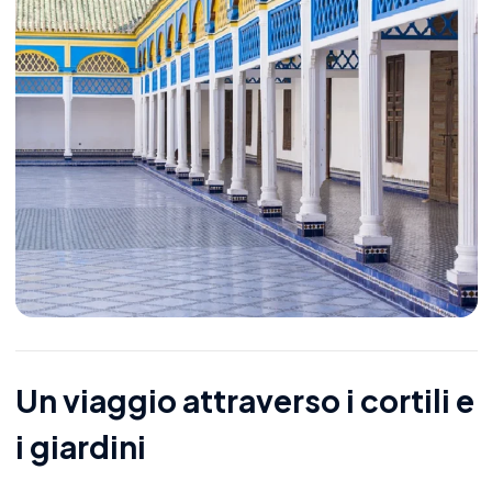
Un viaggio attraverso i cortili e
i giardini