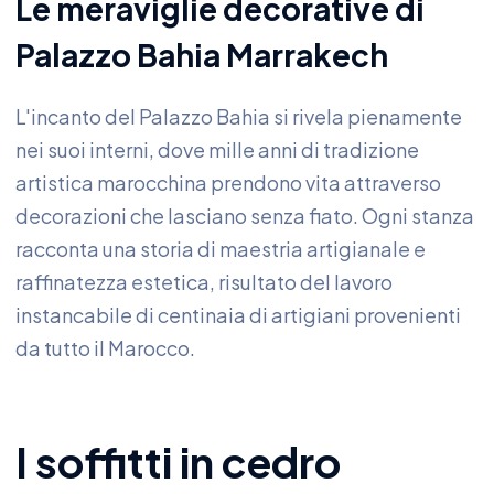
Le meraviglie decorative di
Palazzo Bahia Marrakech
L'incanto del Palazzo Bahia si rivela pienamente
nei suoi interni, dove mille anni di tradizione
artistica marocchina prendono vita attraverso
decorazioni che lasciano senza fiato. Ogni stanza
racconta una storia di maestria artigianale e
raffinatezza estetica, risultato del lavoro
instancabile di centinaia di artigiani provenienti
da tutto il Marocco.
I soffitti in cedro