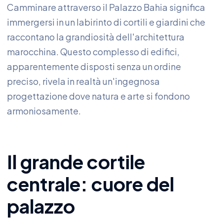
Camminare attraverso il Palazzo Bahia significa
immergersi in un labirinto di cortili e giardini che
raccontano la grandiosità dell'architettura
marocchina. Questo complesso di edifici,
apparentemente disposti senza un ordine
preciso, rivela in realtà un'ingegnosa
progettazione dove natura e arte si fondono
armoniosamente.
Il grande cortile
centrale: cuore del
palazzo