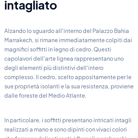
intagliato
Alzando lo sguardo all'interno del Palazzo Bahia
Marrakech, si rimane immediatamente colpiti dai
magnifici soffitti in legno di cedro. Questi
capolavori dell'arte lignea rappresentano uno
degli elementi più distintivi dell'intero
complesso. Il cedro, scelto appositamente per le
sue proprietà isolanti e la sua resistenza, proviene
dalle foreste del Medio Atlante.
In particolare, i soffitti presentano intricati intagli
realizzati a mano e sono dipinti con vivaci colori