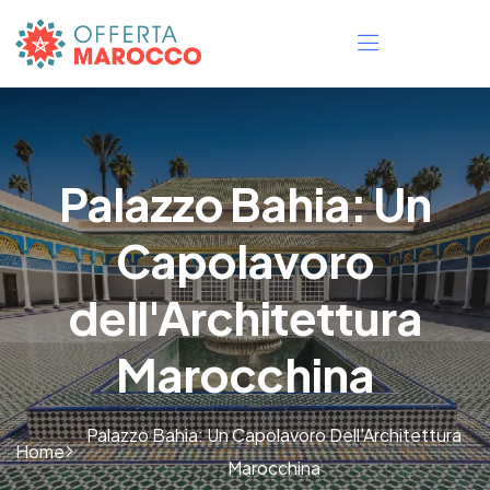
Palazzo Bahia: Un
Capolavoro
dell'Architettura
Marocchina
Palazzo Bahia: Un Capolavoro Dell'Architettura
Home
Marocchina