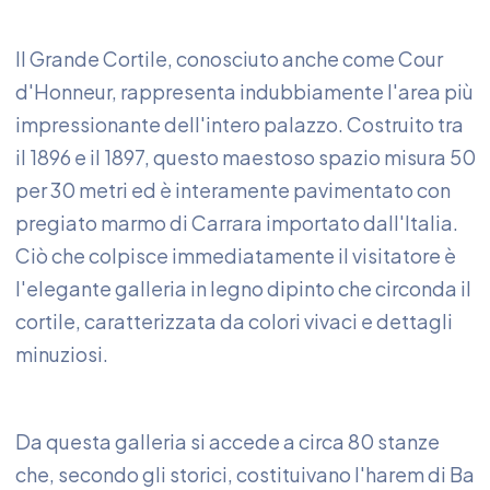
Il Grande Cortile, conosciuto anche come Cour
d'Honneur, rappresenta indubbiamente l'area più
impressionante dell'intero palazzo. Costruito tra
il 1896 e il 1897, questo maestoso spazio misura 50
per 30 metri ed è interamente pavimentato con
pregiato marmo di Carrara importato dall'Italia.
Ciò che colpisce immediatamente il visitatore è
l'elegante galleria in legno dipinto che circonda il
cortile, caratterizzata da colori vivaci e dettagli
minuziosi.
Da questa galleria si accede a circa 80 stanze
che, secondo gli storici, costituivano l'harem di Ba