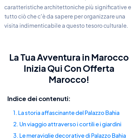
caratteristiche architettoniche più significative e
tutto ciò che c'è da sapere per organizzare una
visita indimenticabile a questo tesoro culturale.
La Tua Avventura in Marocco
Inizia Qui
Con
Offerta
Marocco
!
Indice dei contenuti:
1. La storia affascinante del Palazzo Bahia
2. Un viaggio attraverso i cortili e i giardini
3. Le meraviglie decorative di Palazzo Bahia