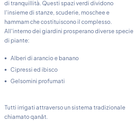
di tranquillità. Questi spazi verdi dividono
l'insieme di stanze, scuderie, moschee e
hammam che costituiscono il complesso.
All'interno dei giardini prosperano diverse specie
di piante:
Alberi di arancio e banano
Cipressi ed ibisco
Gelsomini profumati
Tutti irrigati attraverso un sistema tradizionale
chiamato qanāt.