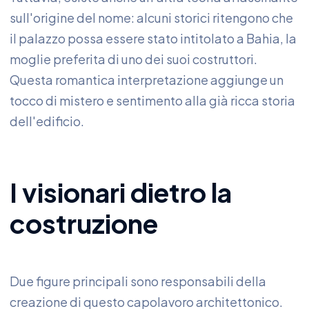
sull'origine del nome: alcuni storici ritengono che
il palazzo possa essere stato intitolato a Bahia, la
moglie preferita di uno dei suoi costruttori.
Questa romantica interpretazione aggiunge un
tocco di mistero e sentimento alla già ricca storia
dell'edificio.
I visionari dietro la
costruzione
Due figure principali sono responsabili della
creazione di questo capolavoro architettonico.