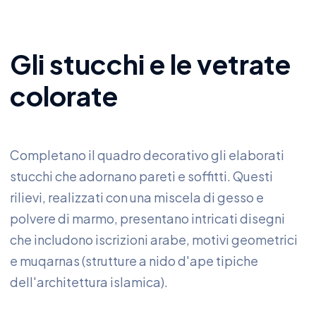
Gli stucchi e le vetrate
colorate
Completano il quadro decorativo gli elaborati
stucchi che adornano pareti e soffitti. Questi
rilievi, realizzati con una miscela di gesso e
polvere di marmo, presentano intricati disegni
che includono iscrizioni arabe, motivi geometrici
e muqarnas (strutture a nido d'ape tipiche
dell'architettura islamica).