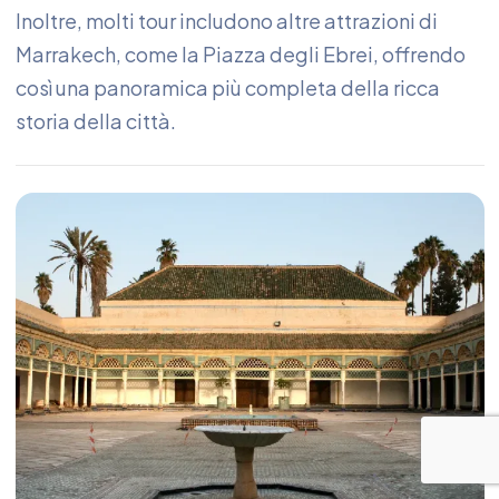
Inoltre, molti tour includono altre attrazioni di
Marrakech, come la Piazza degli Ebrei, offrendo
così una panoramica più completa della ricca
storia della città.