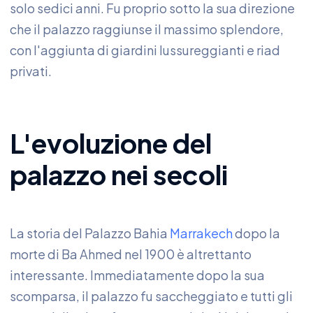
solo sedici anni. Fu proprio sotto la sua direzione
che il palazzo raggiunse il massimo splendore,
con l'aggiunta di giardini lussureggianti e riad
privati.
L'evoluzione del
palazzo nei secoli
La storia del Palazzo Bahia
Marrakech
dopo la
morte di Ba Ahmed nel 1900 è altrettanto
interessante. Immediatamente dopo la sua
scomparsa, il palazzo fu saccheggiato e tutti gli